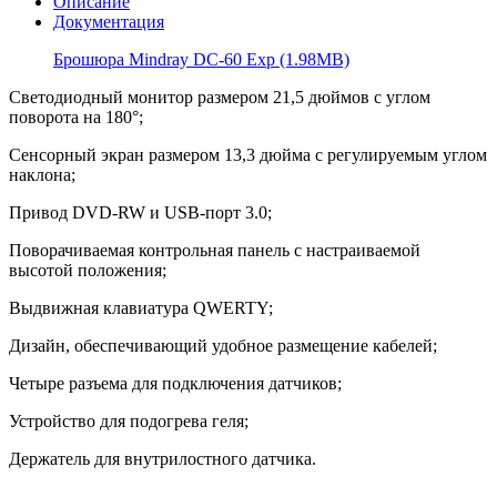
Описание
Документация
Брошюра Mindray DC-60 Exp (1.98MB)
Светодиодный монитор размером 21,5 дюймов с углом
поворота на 180°;
Сенсорный экран размером 13,3 дюйма с регулируемым углом
наклона;
Привод DVD-RW и USB-порт 3.0;
Поворачиваемая контрольная панель с настраиваемой
высотой положения;
Выдвижная клавиатура QWERTY;
Дизайн, обеспечивающий удобное размещение кабелей;
Четыре разъема для подключения датчиков;
Устройство для подогрева геля;
Держатель для внутрилостного датчика.