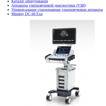
Каталог оборудования
Аппараты ультразвуковой диагностики (УЗИ)
Универсальные стационарные ультразвуковые аппараты
Mindray DC-60 Exp