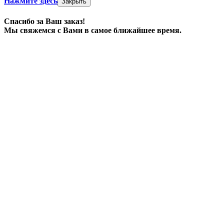
Нажмите здесь
Закрыть
Спасибо за Ваш заказ!
Мы свяжемся с Вами в самое ближайшее время.