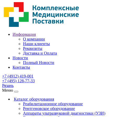
Информация
О компании
Наши клиенты
Реквизиты
Доставка и Оплата
Новости
Полный Новости
Контакты
+7 (4912) 419-001
+7 (495) 128-77-33
Рязань
Меню
Каталог оборудования
Реабилитационное оборудование
Рентгеновское оборудование
Аппараты ультразвуковой диагностики (УЗИ)