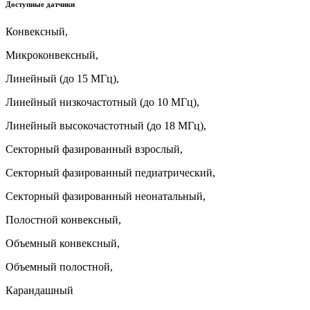
Доступные датчики
Конвексный,
Микроконвексный,
Линейный (до 15 МГц),
Линейный низкочастотный (до 10 МГц),
Линейный высокочастотный (до 18 МГц),
Секторный фазированный взрослый,
Секторный фазированный педиатрический,
Секторный фазированный неонатальный,
Полостной конвексный,
Объемный конвексный,
Объемный полостной,
Карандашный