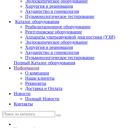
Эндоскопическое оборудование
Хирургия и реанимация
Акушерство и гинекология
Пульмонологическое тестирование
Каталог оборудования
Реабилитационное оборудование
Рентгеновское оборудование
Аппараты ультразвуковой диагностики (УЗИ)
Эндоскопическое оборудование
Хирургия и реанимация
Акушерство и гинекология
Пульмонологическое тестирование
Полный Каталог оборудования
Информация
О компании
Наши клиенты
Реквизиты
Доставка и Оплата
Новости
Полный Новости
Контакты