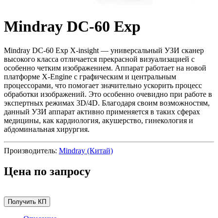
Mindray DC-60 Exp
Mindray DC-60 Exp X-insight — универсальный УЗИ сканер
высокого класса отличается прекрасной визуализацией с
особенно четким изображением. Аппарат работает на новой
платформе X-Engine с графическим и центральным
процессорами, что помогает значительно ускорить процесс
обработки изображений. Это особенно очевидно при работе в
экспертных режимах 3D/4D. Благодаря своим возможностям,
данный УЗИ аппарат активно применяется в таких сферах
медицины, как кардиология, акушерство, гинекология и
абдоминальная хирургия.
Производитель:
Mindray (Китай)
Цена по запросу
Получить КП