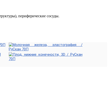
труктуры), периферические сосуды.