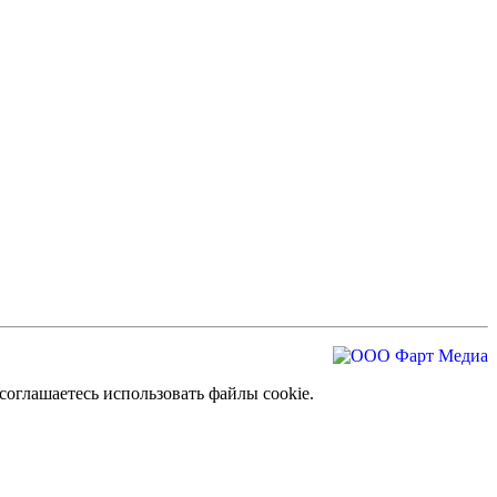
оглашаетесь использовать файлы cookie.