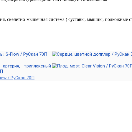
я, скелетно-мышечная система ( суставы, мышцы, подкожные с