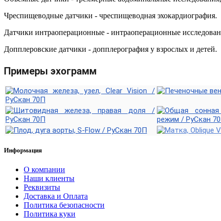
Чреспищеводные датчики - чреспищеводная эхокардиография.
Датчики интраоперационные - интраоперационные исследовани
Допплеровские датчики - допплерография у взрослых и детей.
Примеры эхограмм
Информация
О компании
Наши клиенты
Реквизиты
Доставка и Оплата
Политика безопасности
Политика куки