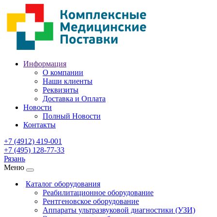
Информация
О компании
Наши клиенты
Реквизиты
Доставка и Оплата
Новости
Полный Новости
Контакты
+7 (4912) 419-001
+7 (495) 128-77-33
Рязань
Меню
Каталог оборудования
Реабилитационное оборудование
Рентгеновское оборудование
Аппараты ультразвуковой диагностики (УЗИ)