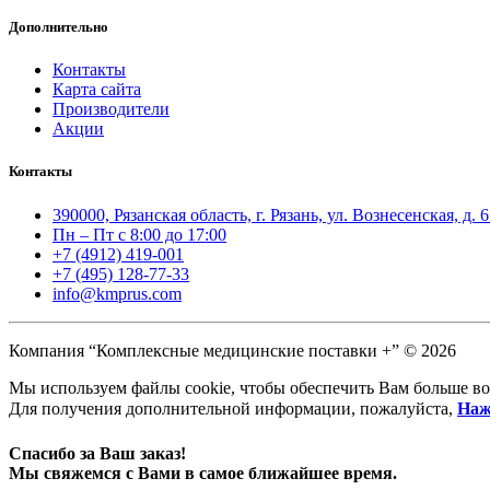
Дополнительно
Контакты
Карта сайта
Производители
Акции
Контакты
390000, Рязанская область, г. Рязань, ул. Вознесенская, д. 
Пн – Пт с 8:00 до 17:00
+7 (4912) 419-001
+7 (495) 128-77-33
info@kmprus.com
Компания “Комплексные медицинские поставки +” © 2026
Мы используем файлы cookie, чтобы обеспечить Вам больше во
Для получения дополнительной информации, пожалуйста,
Наж
Спасибо за Ваш заказ!
Мы свяжемся с Вами в самое ближайшее время.