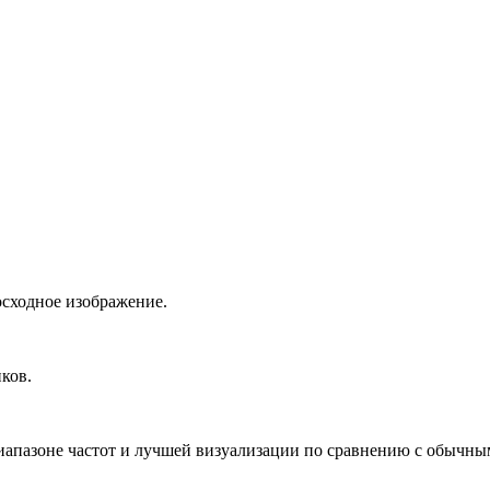
сходное изображение.
ков.
апазоне частот и лучшей визуализации по сравнению с обычны