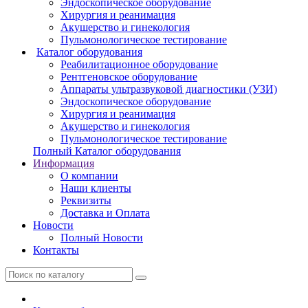
Эндоскопическое оборудование
Хирургия и реанимация
Акушерство и гинекология
Пульмонологическое тестирование
Каталог оборудования
Реабилитационное оборудование
Рентгеновское оборудование
Аппараты ультразвуковой диагностики (УЗИ)
Эндоскопическое оборудование
Хирургия и реанимация
Акушерство и гинекология
Пульмонологическое тестирование
Полный Каталог оборудования
Информация
О компании
Наши клиенты
Реквизиты
Доставка и Оплата
Новости
Полный Новости
Контакты