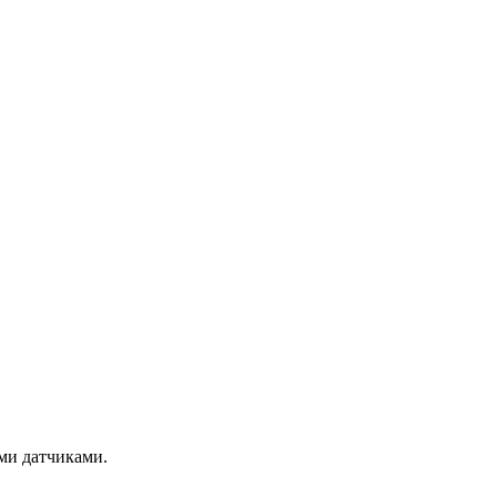
ми датчиками.