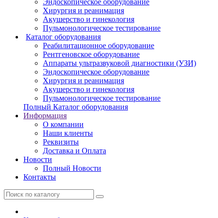
Эндоскопическое оборудование
Хирургия и реанимация
Акушерство и гинекология
Пульмонологическое тестирование
Каталог оборудования
Реабилитационное оборудование
Рентгеновское оборудование
Аппараты ультразвуковой диагностики (УЗИ)
Эндоскопическое оборудование
Хирургия и реанимация
Акушерство и гинекология
Пульмонологическое тестирование
Полный Каталог оборудования
Информация
О компании
Наши клиенты
Реквизиты
Доставка и Оплата
Новости
Полный Новости
Контакты