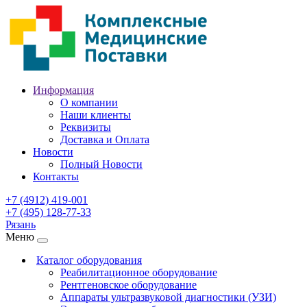
Информация
О компании
Наши клиенты
Реквизиты
Доставка и Оплата
Новости
Полный Новости
Контакты
+7 (4912) 419-001
+7 (495) 128-77-33
Рязань
Меню
Каталог оборудования
Реабилитационное оборудование
Рентгеновское оборудование
Аппараты ультразвуковой диагностики (УЗИ)