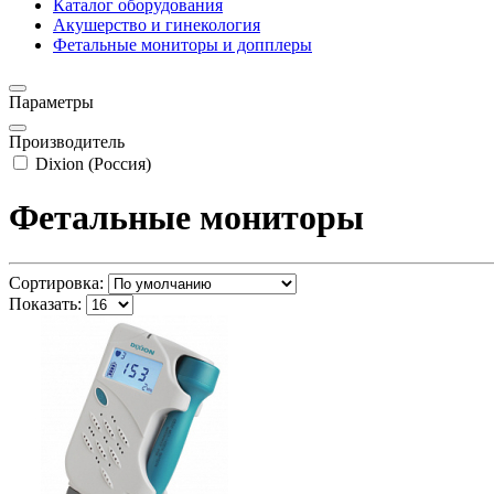
Каталог оборудования
Акушерство и гинекология
Фетальные мониторы и допплеры
Параметры
Производитель
Dixion (Россия)
Фетальные мониторы
Сортировка:
Показать: